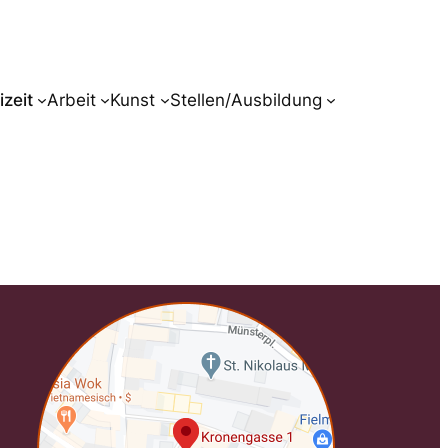
zeit
Arbeit
Kunst
Stellen/Ausbildung