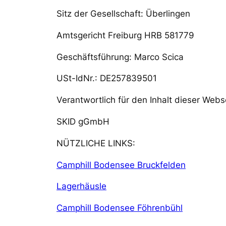
Sitz der Gesellschaft: Überlingen
Amtsgericht Freiburg HRB 581779
Geschäftsführung: Marco Scica
USt-IdNr.: DE257839501
Verantwortlich für den Inhalt dieser Webs
SKID gGmbH
NÜTZLICHE LINKS:
Camphill Bodensee Bruckfelden
Lagerhäusle
Camphill Bodensee Föhrenbühl