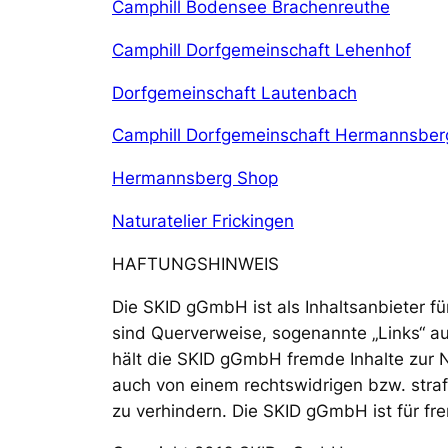
Camphill Bodensee Brachenreuthe
Camphill Dorfgemeinschaft Lehenhof
Dorfgemeinschaft Lautenbach
Camphill Dorfgemeinschaft Hermannsber
Hermannsberg Shop
Naturatelier Frickingen
HAFTUNGSHINWEIS
Die SKID gGmbH ist als Inhaltsanbieter für
sind Querverweise, sogenannte „Links“ au
hält die SKID gGmbH fremde Inhalte zur Nu
auch von einem rechtswidrigen bzw. straf
zu verhindern. Die SKID gGmbH ist für fre