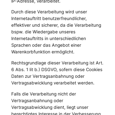
IP-Adresse, verarbeitet.
Durch diese Verarbeitung wird unser
Internetauftritt benutzerfreundlicher,
effektiver und sicherer, da die Verarbeitung
bspw. die Wiedergabe unseres
Internetauftritts in unterschiedlichen
Sprachen oder das Angebot einer
Warenkorbfunktion ermöglicht.
Rechtsgrundlage dieser Verarbeitung ist Art.
6 Abs. 1 lit b.) DSGVO, sofern diese Cookies
Daten zur Vertragsanbahnung oder
Vertragsabwicklung verarbeitet werden.
Falls die Verarbeitung nicht der
Vertragsanbahnung oder
Vertragsabwicklung dient, liegt unser
berechtigtes Interesse in der Verbesserung