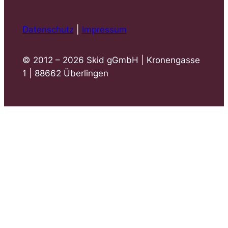
Datenschutz
|
Impressum
© 2012 – 2026 Skid gGmbH | Kronengasse
1 | 88662 Überlingen