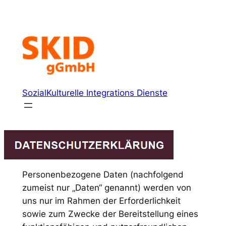
Zum
Inhalt
springen
SozialKulturelle Integrations Dienste
Personenbezogene Daten (nachfolgend
zumeist nur „Daten“ genannt) werden von
uns nur im Rahmen der Erforderlichkeit
sowie zum Zwecke der Bereitstellung eines