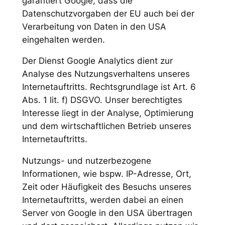
garantiert Google, dass die
Datenschutzvorgaben der EU auch bei der
Verarbeitung von Daten in den USA
eingehalten werden.
Der Dienst Google Analytics dient zur
Analyse des Nutzungsverhaltens unseres
Internetauftritts. Rechtsgrundlage ist Art. 6
Abs. 1 lit. f) DSGVO. Unser berechtigtes
Interesse liegt in der Analyse, Optimierung
und dem wirtschaftlichen Betrieb unseres
Internetauftritts.
Nutzungs- und nutzerbezogene
Informationen, wie bspw. IP-Adresse, Ort,
Zeit oder Häufigkeit des Besuchs unseres
Internetauftritts, werden dabei an einen
Server von Google in den USA übertragen