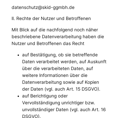
datenschutz@skid-ggmbh.de
II. Rechte der Nutzer und Betroffenen
Mit Blick auf die nachfolgend noch näher
beschriebene Datenverarbeitung haben die
Nutzer und Betroffenen das Recht
auf Bestätigung, ob sie betreffende
Daten verarbeitet werden, auf Auskunft
über die verarbeiteten Daten, auf
weitere Informationen über die
Datenverarbeitung sowie auf Kopien
der Daten (vgl. auch Art. 15 DSGVO).
auf Berichtigung oder
Vervollständigung unrichtiger bzw.
unvollständiger Daten (vgl. auch Art. 16
DSGVO).