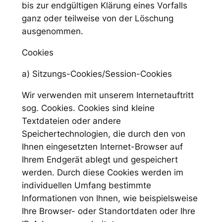
bis zur endgültigen Klärung eines Vorfalls
ganz oder teilweise von der Löschung
ausgenommen.
Cookies
a) Sitzungs-Cookies/Session-Cookies
Wir verwenden mit unserem Internetauftritt
sog. Cookies. Cookies sind kleine
Textdateien oder andere
Speichertechnologien, die durch den von
Ihnen eingesetzten Internet-Browser auf
Ihrem Endgerät ablegt und gespeichert
werden. Durch diese Cookies werden im
individuellen Umfang bestimmte
Informationen von Ihnen, wie beispielsweise
Ihre Browser- oder Standortdaten oder Ihre