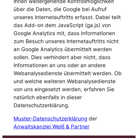
Ihnen weitergehende Kontrollmöglichkeit
über die Daten, die Google bei Aufruf
unseres Internetauftritts erfasst. Dabei teilt
das Add-on dem JavaScript (ga.js) von
Google Analytics mit, dass Informationen
zum Besuch unseres Internetauftritts nicht
an Google Analytics übermittelt werden
sollen. Dies verhindert aber nicht, dass
Informationen an uns oder an andere
Webanalysedienste übermittelt werden. Ob
und welche weiteren Webanalysedienste
von uns eingesetzt werden, erfahren Sie
natürlich ebenfalls in dieser
Datenschutzerklärung.
Muster-Datenschutzerklärung
der
Anwaltskanzlei Weiß & Partner