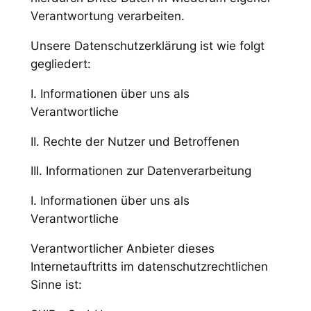
Verantwortung verarbeiten.
Unsere Datenschutzerklärung ist wie folgt
gegliedert:
I. Informationen über uns als
Verantwortliche
II. Rechte der Nutzer und Betroffenen
III. Informationen zur Datenverarbeitung
I. Informationen über uns als
Verantwortliche
Verantwortlicher Anbieter dieses
Internetauftritts im datenschutzrechtlichen
Sinne ist: