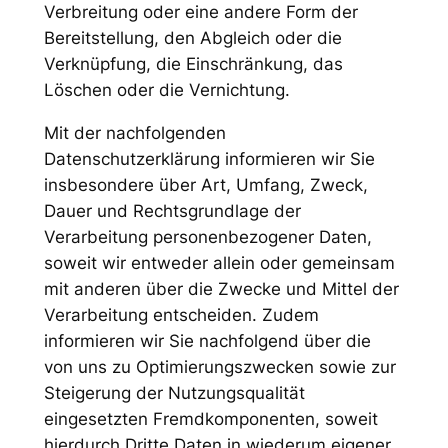
Verbreitung oder eine andere Form der
Bereitstellung, den Abgleich oder die
Verknüpfung, die Einschränkung, das
Löschen oder die Vernichtung.
Mit der nachfolgenden
Datenschutzerklärung informieren wir Sie
insbesondere über Art, Umfang, Zweck,
Dauer und Rechtsgrundlage der
Verarbeitung personenbezogener Daten,
soweit wir entweder allein oder gemeinsam
mit anderen über die Zwecke und Mittel der
Verarbeitung entscheiden. Zudem
informieren wir Sie nachfolgend über die
von uns zu Optimierungszwecken sowie zur
Steigerung der Nutzungsqualität
eingesetzten Fremdkomponenten, soweit
hierdurch Dritte Daten in wiederum eigener