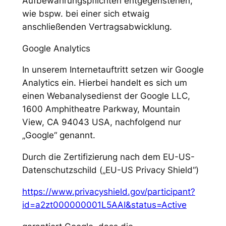
Aufbewahrungspflichten entgegenstehen,
wie bspw. bei einer sich etwaig
anschließenden Vertragsabwicklung.
Google Analytics
In unserem Internetauftritt setzen wir Google
Analytics ein. Hierbei handelt es sich um
einen Webanalysedienst der Google LLC,
1600 Amphitheatre Parkway, Mountain
View, CA 94043 USA, nachfolgend nur
„Google“ genannt.
Durch die Zertifizierung nach dem EU-US-
Datenschutzschild („EU-US Privacy Shield“)
https://www.privacyshield.gov/participant?
id=a2zt000000001L5AAI&status=Active