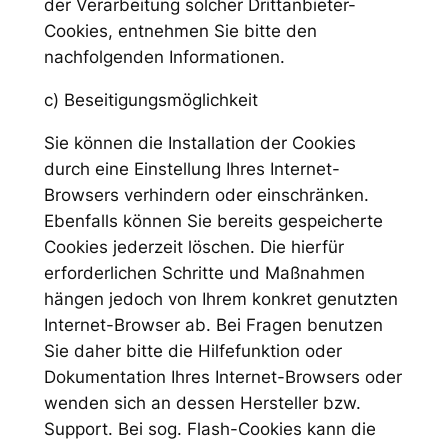
der Verarbeitung solcher Drittanbieter-
Cookies, entnehmen Sie bitte den
nachfolgenden Informationen.
c) Beseitigungsmöglichkeit
Sie können die Installation der Cookies
durch eine Einstellung Ihres Internet-
Browsers verhindern oder einschränken.
Ebenfalls können Sie bereits gespeicherte
Cookies jederzeit löschen. Die hierfür
erforderlichen Schritte und Maßnahmen
hängen jedoch von Ihrem konkret genutzten
Internet-Browser ab. Bei Fragen benutzen
Sie daher bitte die Hilfefunktion oder
Dokumentation Ihres Internet-Browsers oder
wenden sich an dessen Hersteller bzw.
Support. Bei sog. Flash-Cookies kann die