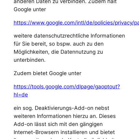
anderen Daten zu verbinden. Zudem hält
Google unter
https://www.google.com/intl/de/policies/privacy/p
weitere datenschutzrechtliche Informationen
für Sie bereit, so bspw. auch zu den
Möglichkeiten, die Datennutzung zu
unterbinden.
Zudem bietet Google unter
https://tools.google.com/dlpage/gaoptout?
hl=de
ein sog. Deaktivierungs-Add-on nebst
weiteren Informationen hierzu an. Dieses
Add-on lässt sich mit den gängigen
Internet-Browsern installieren und bietet