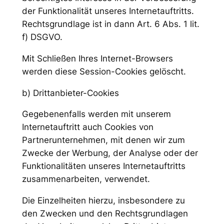
der Funktionalität unseres Internetauftritts.
Rechtsgrundlage ist in dann Art. 6 Abs. 1 lit.
f) DSGVO.
Mit Schließen Ihres Internet-Browsers
werden diese Session-Cookies gelöscht.
b) Drittanbieter-Cookies
Gegebenenfalls werden mit unserem
Internetauftritt auch Cookies von
Partnerunternehmen, mit denen wir zum
Zwecke der Werbung, der Analyse oder der
Funktionalitäten unseres Internetauftritts
zusammenarbeiten, verwendet.
Die Einzelheiten hierzu, insbesondere zu
den Zwecken und den Rechtsgrundlagen