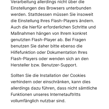
Verarbeitung allerdings nicht über die
Einstellungen des Browsers unterbunden
werden. Stattdessen müssen Sie insoweit
die Einstellung Ihres Flash-Players ändern.
Auch die hierfür erforderlichen Schritte und
Maßnahmen hängen von Ihrem konkret
genutzten Flash-Player ab. Bei Fragen
benutzen Sie daher bitte ebenso die
Hilfefunktion oder Dokumentation Ihres
Flash-Players oder wenden sich an den
Hersteller bzw. Benutzer-Support.
Sollten Sie die Installation der Cookies
verhindern oder einschränken, kann dies
allerdings dazu führen, dass nicht sämtliche
Funktionen unseres Internetauftritts
vollumfänglich nutzbar sind.