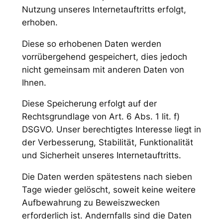
Nutzung unseres Internetauftritts erfolgt,
erhoben.
Diese so erhobenen Daten werden
vorrübergehend gespeichert, dies jedoch
nicht gemeinsam mit anderen Daten von
Ihnen.
Diese Speicherung erfolgt auf der
Rechtsgrundlage von Art. 6 Abs. 1 lit. f)
DSGVO. Unser berechtigtes Interesse liegt in
der Verbesserung, Stabilität, Funktionalität
und Sicherheit unseres Internetauftritts.
Die Daten werden spätestens nach sieben
Tage wieder gelöscht, soweit keine weitere
Aufbewahrung zu Beweiszwecken
erforderlich ist. Andernfalls sind die Daten