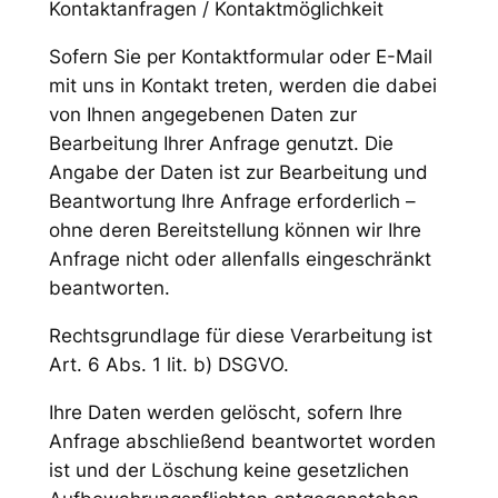
Kontaktanfragen / Kontaktmöglichkeit
Sofern Sie per Kontaktformular oder E-Mail
mit uns in Kontakt treten, werden die dabei
von Ihnen angegebenen Daten zur
Bearbeitung Ihrer Anfrage genutzt. Die
Angabe der Daten ist zur Bearbeitung und
Beantwortung Ihre Anfrage erforderlich –
ohne deren Bereitstellung können wir Ihre
Anfrage nicht oder allenfalls eingeschränkt
beantworten.
Rechtsgrundlage für diese Verarbeitung ist
Art. 6 Abs. 1 lit. b) DSGVO.
Ihre Daten werden gelöscht, sofern Ihre
Anfrage abschließend beantwortet worden
ist und der Löschung keine gesetzlichen