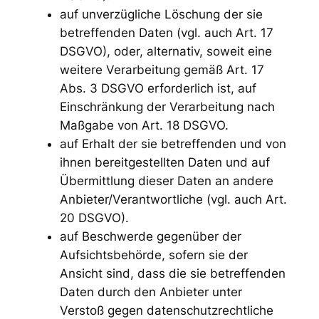
auf unverzügliche Löschung der sie
betreffenden Daten (vgl. auch Art. 17
DSGVO), oder, alternativ, soweit eine
weitere Verarbeitung gemäß Art. 17
Abs. 3 DSGVO erforderlich ist, auf
Einschränkung der Verarbeitung nach
Maßgabe von Art. 18 DSGVO.
auf Erhalt der sie betreffenden und von
ihnen bereitgestellten Daten und auf
Übermittlung dieser Daten an andere
Anbieter/Verantwortliche (vgl. auch Art.
20 DSGVO).
auf Beschwerde gegenüber der
Aufsichtsbehörde, sofern sie der
Ansicht sind, dass die sie betreffenden
Daten durch den Anbieter unter
Verstoß gegen datenschutzrechtliche