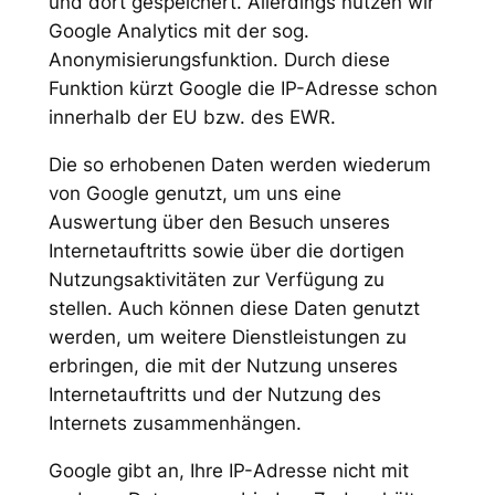
und dort gespeichert. Allerdings nutzen wir
Google Analytics mit der sog.
Anonymisierungsfunktion. Durch diese
Funktion kürzt Google die IP-Adresse schon
innerhalb der EU bzw. des EWR.
Die so erhobenen Daten werden wiederum
von Google genutzt, um uns eine
Auswertung über den Besuch unseres
Internetauftritts sowie über die dortigen
Nutzungsaktivitäten zur Verfügung zu
stellen. Auch können diese Daten genutzt
werden, um weitere Dienstleistungen zu
erbringen, die mit der Nutzung unseres
Internetauftritts und der Nutzung des
Internets zusammenhängen.
Google gibt an, Ihre IP-Adresse nicht mit