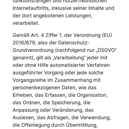
funktionsfähigen und nutzerfreundlichen
Internetauftritts, inklusive seiner Inhalte und
der dort angebotenen Leistungen,
verarbeitet.
Gemäß Art. 4 Ziffer 1. der Verordnung (EU)
2016/679, also der Datenschutz-
Grundverordnung (nachfolgend nur „DSGVO“
genannt), gilt als „Verarbeitung“ jeder mit
oder ohne Hilfe automatisierter Verfahren
ausgeführter Vorgang oder jede solche
Vorgangsreihe im Zusammenhang mit
personenbezogenen Daten, wie das
Erheben, das Erfassen, die Organisation,
das Ordnen, die Speicherung, die
Anpassung oder Veränderung, das
Auslesen, das Abfragen, die Verwendung,
die Offenlegung durch Übermittlung,