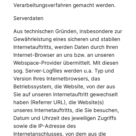
Verarbeitungsverfahren gemacht werden.
Serverdaten
Aus technischen Gründen, insbesondere zur
Gewährleistung eines sicheren und stabilen
Internetauftritts, werden Daten durch Ihren
Internet-Browser an uns bzw. an unseren
Webspace-Provider übermittelt. Mit diesen
sog. Server-Logfiles werden u.a. Typ und
Version Ihres Internetbrowsers, das
Betriebssystem, die Website, von der aus
Sie auf unseren Internetauftritt gewechselt
haben (Referrer URL), die Website(s)
unseres Internetauftritts, die Sie besuchen,
Datum und Uhrzeit des jeweiligen Zugriffs
sowie die IP-Adresse des
Internetanschlusses, von dem aus die