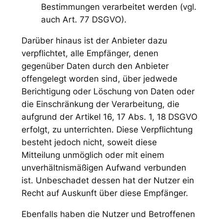
Bestimmungen verarbeitet werden (vgl.
auch Art. 77 DSGVO).
Darüber hinaus ist der Anbieter dazu
verpflichtet, alle Empfänger, denen
gegenüber Daten durch den Anbieter
offengelegt worden sind, über jedwede
Berichtigung oder Löschung von Daten oder
die Einschränkung der Verarbeitung, die
aufgrund der Artikel 16, 17 Abs. 1, 18 DSGVO
erfolgt, zu unterrichten. Diese Verpflichtung
besteht jedoch nicht, soweit diese
Mitteilung unmöglich oder mit einem
unverhältnismäßigen Aufwand verbunden
ist. Unbeschadet dessen hat der Nutzer ein
Recht auf Auskunft über diese Empfänger.
Ebenfalls haben die Nutzer und Betroffenen