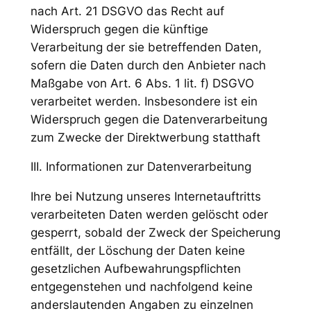
nach Art. 21 DSGVO das Recht auf
Widerspruch gegen die künftige
Verarbeitung der sie betreffenden Daten,
sofern die Daten durch den Anbieter nach
Maßgabe von Art. 6 Abs. 1 lit. f) DSGVO
verarbeitet werden. Insbesondere ist ein
Widerspruch gegen die Datenverarbeitung
zum Zwecke der Direktwerbung statthaft
III. Informationen zur Datenverarbeitung
Ihre bei Nutzung unseres Internetauftritts
verarbeiteten Daten werden gelöscht oder
gesperrt, sobald der Zweck der Speicherung
entfällt, der Löschung der Daten keine
gesetzlichen Aufbewahrungspflichten
entgegenstehen und nachfolgend keine
anderslautenden Angaben zu einzelnen